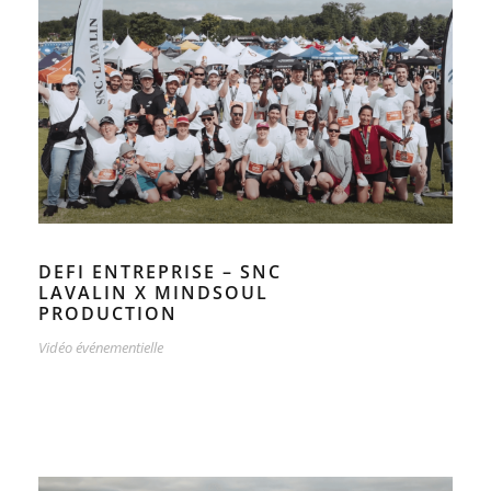
DEFI ENTREPRISE – SNC
LAVALIN X MINDSOUL
PRODUCTION
Vidéo événementielle