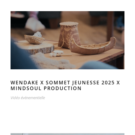
WENDAKE X SOMMET JEUNESSE 2025 X
MINDSOUL PRODUCTION
Vidéo événementielle