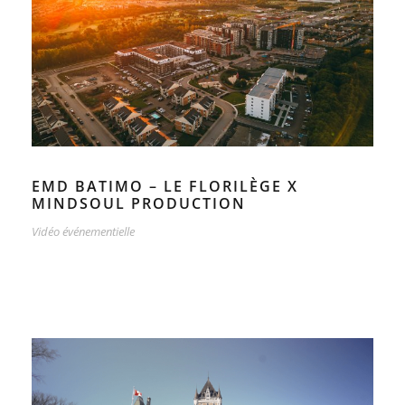
EMD BATIMO – LE FLORILÈGE X
MINDSOUL PRODUCTION
Vidéo événementielle