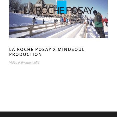
LA ROCHE POSAY X MINDSOUL
PRODUCTION
Vidéo événementielle