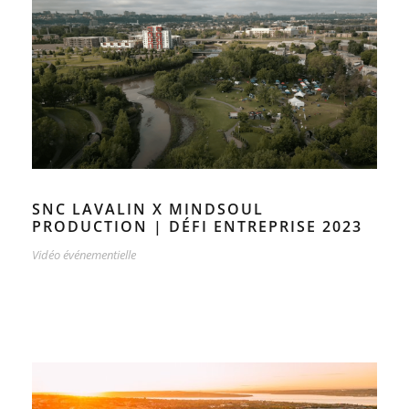
SNC LAVALIN X MINDSOUL
PRODUCTION | DÉFI ENTREPRISE 2023
Vidéo événementielle