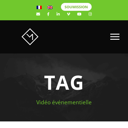
SOUMISSION
TAG
Vidéo événementielle