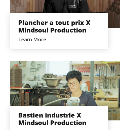
PRODUCTION
Plancher a tout prix X
Mindsoul Production
Learn More
BASTIEN INDUSTRIE X MINDSOUL
PRODUCTION
Bastien industrie X
Mindsoul Production