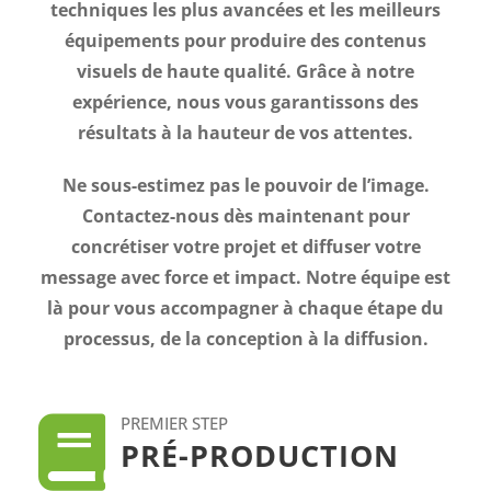
techniques les plus avancées et les meilleurs
équipements pour produire des contenus
visuels de haute qualité. Grâce à notre
expérience, nous vous garantissons des
résultats à la hauteur de vos attentes.
Ne sous-estimez pas le pouvoir de l’image.
Contactez-nous dès maintenant pour
concrétiser votre projet et diffuser votre
message avec force et impact. Notre équipe est
là pour vous accompagner à chaque étape du
processus, de la conception à la diffusion.
PREMIER STEP
PRÉ-PRODUCTION