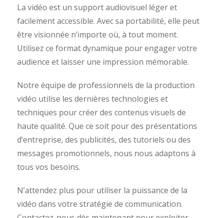
La vidéo est un support audiovisuel léger et
facilement accessible. Avec sa portabilité, elle peut
être visionnée n’importe où, à tout moment.
Utilisez ce format dynamique pour engager votre
audience et laisser une impression mémorable.
Notre équipe de professionnels de la production
vidéo utilise les dernières technologies et
techniques pour créer des contenus visuels de
haute qualité. Que ce soit pour des présentations
d’entreprise, des publicités, des tutoriels ou des
messages promotionnels, nous nous adaptons à
tous vos besoins.
N’attendez plus pour utiliser la puissance de la
vidéo dans votre stratégie de communication.
Contactez-nous dès maintenant pour exploiter