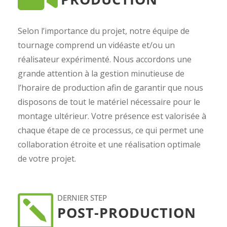
Selon l’importance du projet, notre équipe de
tournage comprend un vidéaste et/ou un
réalisateur expérimenté. Nous accordons une
grande attention à la gestion minutieuse de
l’horaire de production afin de garantir que nous
disposons de tout le matériel nécessaire pour le
montage ultérieur. Votre présence est valorisée à
chaque étape de ce processus, ce qui permet une
collaboration étroite et une réalisation optimale
de votre projet.
DERNIER STEP
POST-PRODUCTION