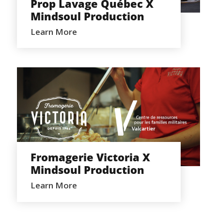
Prop Lavage Québec X
Mindsoul Production
Learn More
FROMAGERIE VICTORIA X MINDSOUL
PRODUCTION
Fromagerie Victoria X
Mindsoul Production
Learn More