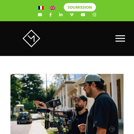
SOUMISSION