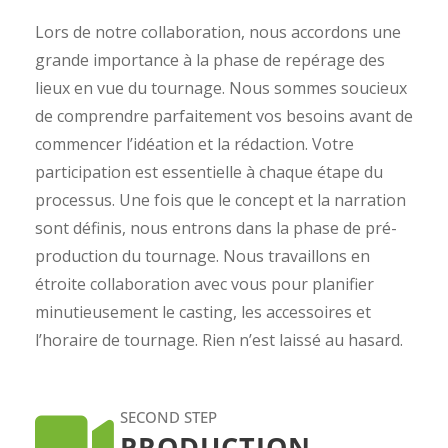
Lors de notre collaboration, nous accordons une
grande importance à la phase de repérage des
lieux en vue du tournage. Nous sommes soucieux
de comprendre parfaitement vos besoins avant de
commencer l’idéation et la rédaction. Votre
participation est essentielle à chaque étape du
processus. Une fois que le concept et la narration
sont définis, nous entrons dans la phase de pré-
production du tournage. Nous travaillons en
étroite collaboration avec vous pour planifier
minutieusement le casting, les accessoires et
l’horaire de tournage. Rien n’est laissé au hasard.
SECOND STEP
PRODUCTION