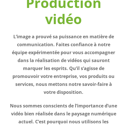
Production
vidéo
L’image a prouvé sa puissance en matière de
communication. Faites confiance à notre
équipe expérimentée pour vous accompagner
dans la réalisation de vidéos qui sauront
marquer les esprits. Qu’il s’agisse de
promouvoir votre entreprise, vos produits ou
services, nous mettons notre savoir-faire à
votre disposition.
Nous sommes conscients de l’importance d’une
vidéo bien réalisée dans le paysage numérique
actuel. C’est pourquoi nous utilisons les