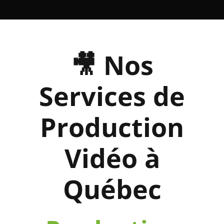
🎥 Nos
Services de
Production
Vidéo à
Québec