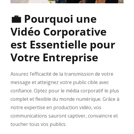
💼 Pourquoi une
Vidéo Corporative
est Essentielle pour
Votre Entreprise
Assurez l’efficacité de la transmission de votre
message et atteignez votre public cible avec
confiance. Optez pour le média corporatif le plus
complet et flexible du monde numérique. Grâce à
notre expertise en production vidéo, vos
communications sauront captiver, convaincre et
toucher tous vos publics.