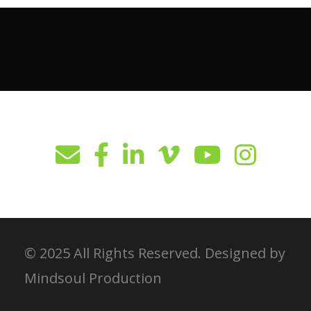
© 2025 All Rights Reserved. Designed by
Mindsoul Production