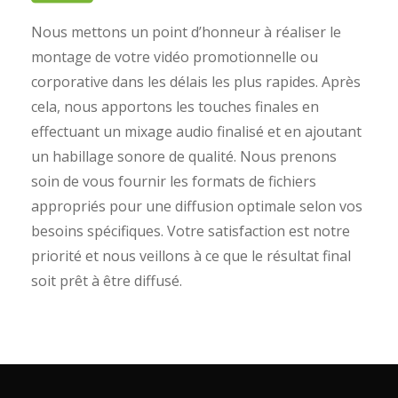
Nous mettons un point d’honneur à réaliser le
montage de votre vidéo promotionnelle ou
corporative dans les délais les plus rapides. Après
cela, nous apportons les touches finales en
effectuant un mixage audio finalisé et en ajoutant
un habillage sonore de qualité. Nous prenons
soin de vous fournir les formats de fichiers
appropriés pour une diffusion optimale selon vos
besoins spécifiques. Votre satisfaction est notre
priorité et nous veillons à ce que le résultat final
soit prêt à être diffusé.