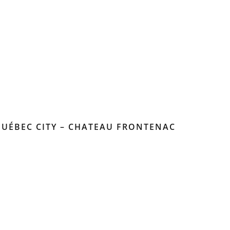
 QUÉBEC CITY – CHATEAU FRONTENAC