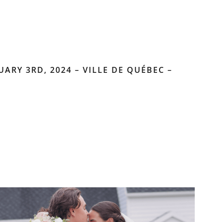
ARY 3RD, 2024 – VILLE DE QUÉBEC –