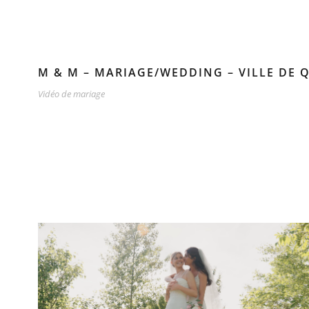
M & M – MARIAGE/WEDDING – VILLE DE Q
Vidéo de mariage