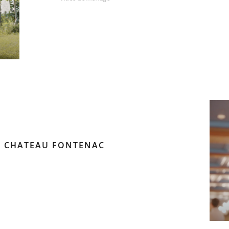
 – CHATEAU FONTENAC