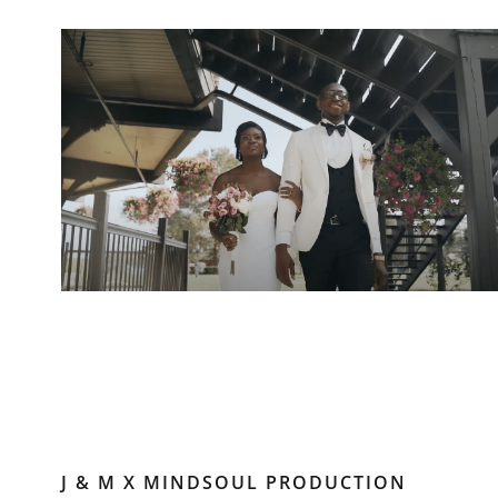
J & M X MINDSOUL PRODUCTION