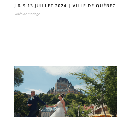
J & S 13 JUILLET 2024 | VILLE DE QUÉB
Vidéo de mariage