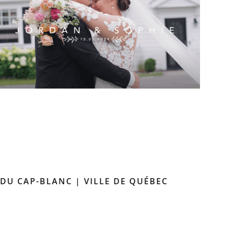
 DU CAP-BLANC | VILLE DE QUÉBEC