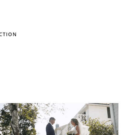
UCTION