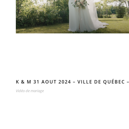
K & M 31 AOUT 2024 – VILLE DE QUÉBEC
Vidéo de mariage