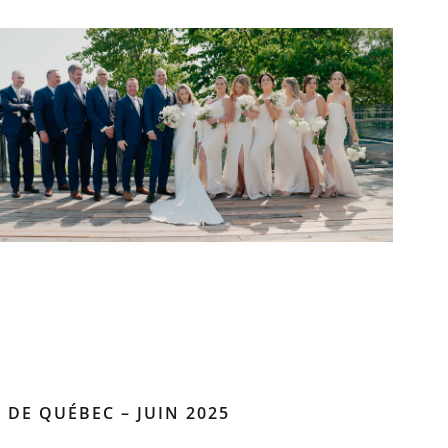
 DE QUÉBEC – JUIN 2025