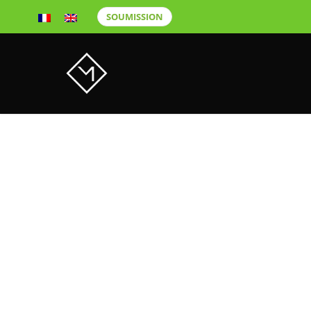
SOUMISSION