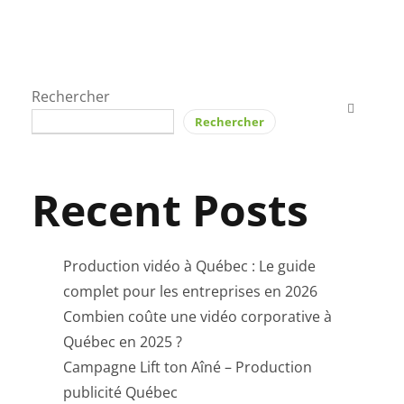
Rechercher
Rechercher
Recent Posts
Production vidéo à Québec : Le guide
complet pour les entreprises en 2026
Combien coûte une vidéo corporative à
Québec en 2025 ?
Campagne Lift ton Aîné – Production
publicité Québec