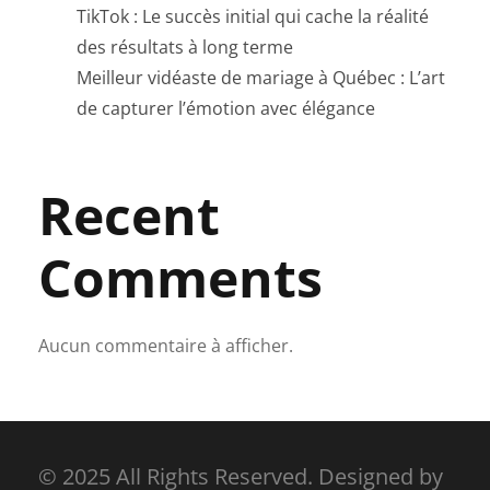
TikTok : Le succès initial qui cache la réalité
des résultats à long terme
Meilleur vidéaste de mariage à Québec : L’art
de capturer l’émotion avec élégance
Recent
Comments
Aucun commentaire à afficher.
© 2025 All Rights Reserved. Designed by