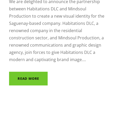
We are delighted to announce the partnership
between Habitations DLC and Mindsoul
Production to create a new visual identity for the
Saguenay-based company. Habitations DLC, a
renowned company in the residential
construction sector, and Mindsoul Production, a
renowned communications and graphic design
agency, join forces to give Habitations DLC a
modern and captivating brand image....
READ MORE