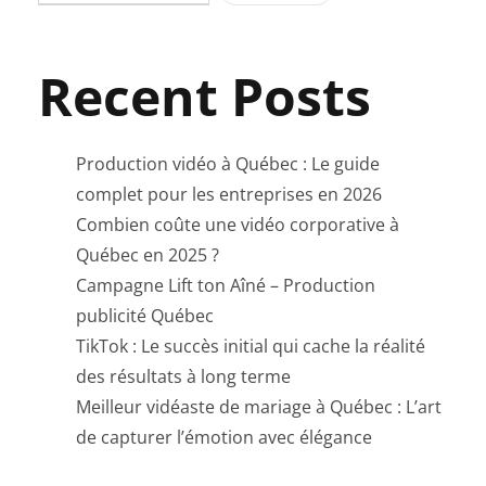
Recent Posts
Production vidéo à Québec : Le guide
complet pour les entreprises en 2026
Combien coûte une vidéo corporative à
Québec en 2025 ?
Campagne Lift ton Aîné – Production
publicité Québec
TikTok : Le succès initial qui cache la réalité
des résultats à long terme
Meilleur vidéaste de mariage à Québec : L’art
de capturer l’émotion avec élégance