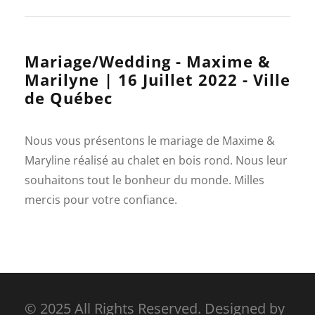
Mariage/Wedding - Maxime &
Marilyne | 16 Juillet 2022 - Ville
de Québec
Nous vous présentons le mariage de Maxime &
Maryline réalisé au chalet en bois rond. Nous leur
souhaitons tout le bonheur du monde. Milles
mercis pour votre confiance.
© 2025 All Rights Reserved. Designed by