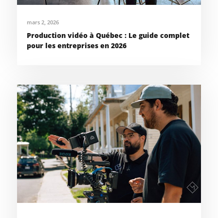
mars 2, 2026
Production vidéo à Québec : Le guide complet
pour les entreprises en 2026