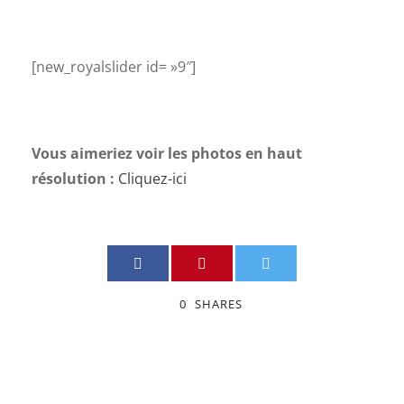
[new_royalslider id= »9″]
Vous aimeriez voir les photos en haut
résolution :
Cliquez-ici
0
SHARES