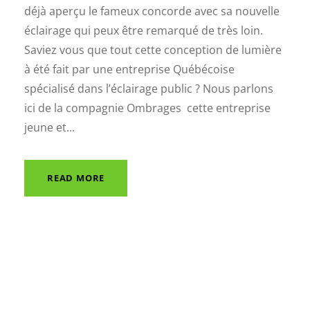
déjà aperçu le fameux concorde avec sa nouvelle
éclairage qui peux être remarqué de très loin.
Saviez vous que tout cette conception de lumière
à été fait par une entreprise Québécoise
spécialisé dans l’éclairage public ? Nous parlons
ici de la compagnie Ombrages cette entreprise
jeune et...
READ MORE