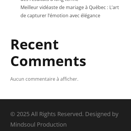
Meilleur vidéaste de mariage à Québec : L’art
de capturer l’émotion avec élégance
Recent
Comments
Aucun commentaire à afficher.
© 2025 All Rights Reserved. Designed by
Mindsoul Production