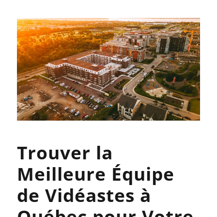
Trouver la
Meilleure Équipe
de Vidéastes à
Québec pour Votre