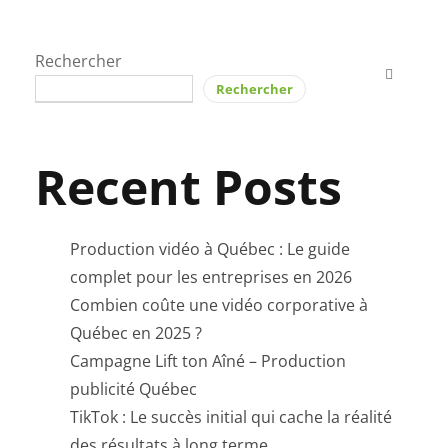
Rechercher
Rechercher
Recent Posts
Production vidéo à Québec : Le guide
complet pour les entreprises en 2026
Combien coûte une vidéo corporative à
Québec en 2025 ?
Campagne Lift ton Aîné – Production
publicité Québec
TikTok : Le succès initial qui cache la réalité
des résultats à long terme