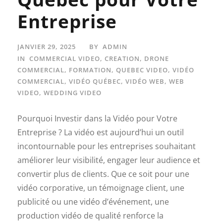
Entreprise
JANVIER 29, 2025
BY
ADMIN
IN
COMMERCIAL VIDEO
,
CREATION
,
DRONE
COMMERCIAL
,
FORMATION
,
QUEBEC VIDEO
,
VIDÉO
COMMERCIAL
,
VIDÉO QUÉBEC
,
VIDÉO WEB
,
WEB
VIDEO
,
WEDDING VIDEO
Pourquoi Investir dans la Vidéo pour Votre
Entreprise ? La vidéo est aujourd’hui un outil
incontournable pour les entreprises souhaitant
améliorer leur visibilité, engager leur audience et
convertir plus de clients. Que ce soit pour une
vidéo corporative, un témoignage client, une
publicité ou une vidéo d’événement, une
production vidéo de qualité renforce la