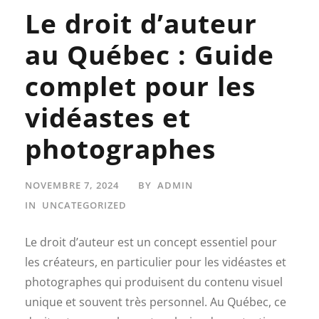
Le droit d’auteur
au Québec : Guide
complet pour les
vidéastes et
photographes
NOVEMBRE 7, 2024
BY
ADMIN
IN
UNCATEGORIZED
Le droit d’auteur est un concept essentiel pour
les créateurs, en particulier pour les vidéastes et
photographes qui produisent du contenu visuel
unique et souvent très personnel. Au Québec, ce