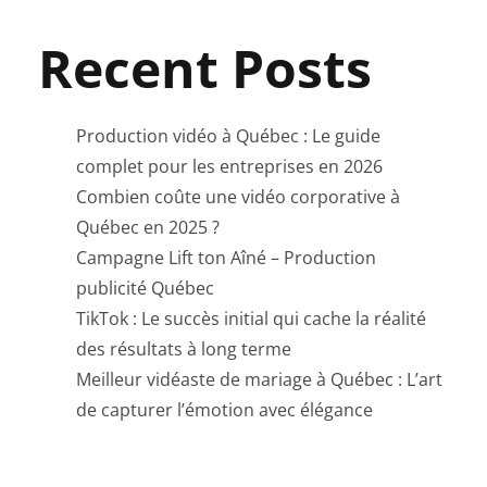
Recent Posts
Production vidéo à Québec : Le guide
complet pour les entreprises en 2026
Combien coûte une vidéo corporative à
Québec en 2025 ?
Campagne Lift ton Aîné – Production
publicité Québec
TikTok : Le succès initial qui cache la réalité
des résultats à long terme
Meilleur vidéaste de mariage à Québec : L’art
de capturer l’émotion avec élégance