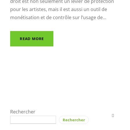
droit est non seulement un levier de protection
pour les artistes, mais il est aussi un outil de
monétisation et de contrôle sur l’usage de...
READ MORE
Rechercher
Rechercher