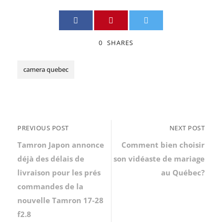
0
SHARES
camera quebec
PREVIOUS POST
NEXT POST
Tamron Japon annonce
Comment bien choisir
déjà des délais de
son vidéaste de mariage
livraison pour les prés
au Québec?
commandes de la
nouvelle Tamron 17-28
f2.8